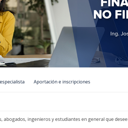
especialista
Aportación e inscripciones
s, abogados, ingenieros y estudiantes en general que desee