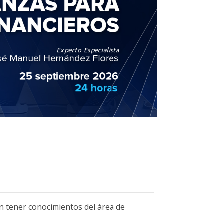
n tener conocimientos del área de