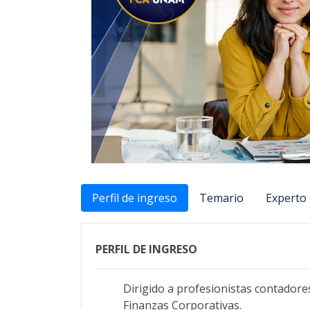
Perfil de ingreso
Temario
Experto 
PERFIL DE INGRESO
Dirigido a profesionistas contadore
Finanzas Corporativas.