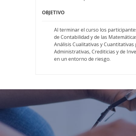
OBJETIVO
Al terminar el curso los participant
de Contabilidad y de las Matemática
Análisis Cualitativas y Cuantitativa
Administrativas, Crediticias y de In
en un entorno de riesgo.