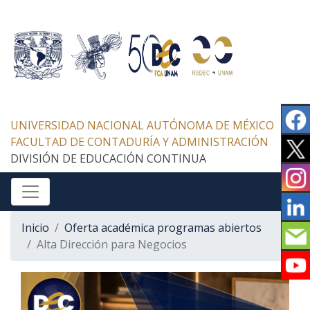
UNIVERSIDAD NACIONAL AUTÓNOMA DE MÉXICO
FACULTAD DE CONTADURÍA Y ADMINISTRACIÓN
DIVISIÓN DE EDUCACIÓN CONTINUA
Inicio
Oferta académica programas abiertos
Alta Dirección para Negocios