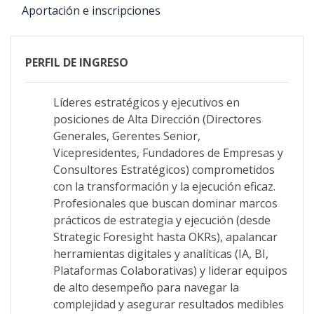
Aportación e inscripciones
PERFIL DE INGRESO
Líderes estratégicos y ejecutivos en
posiciones de Alta Dirección (Directores
Generales, Gerentes Senior,
Vicepresidentes, Fundadores de Empresas y
Consultores Estratégicos) comprometidos
con la transformación y la ejecución eficaz.
Profesionales que buscan dominar marcos
prácticos de estrategia y ejecución (desde
Strategic Foresight hasta OKRs), apalancar
herramientas digitales y analíticas (IA, BI,
Plataformas Colaborativas) y liderar equipos
de alto desempeño para navegar la
complejidad y asegurar resultados medibles