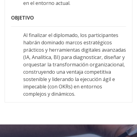
en el entorno actual.
OBJETIVO
Al finalizar el diplomado, los participantes
habrán dominado marcos estratégicos
prácticos y herramientas digitales avanzadas
(IA, Analítica, BI) para diagnosticar, diseñar y
orquestar la transformación organizacional,
construyendo una ventaja competitiva
sostenible y liderando la ejecución ágil e
impecable (con OKRs) en entornos
complejos y dinámicos.