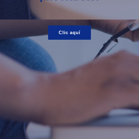
Clic aquí