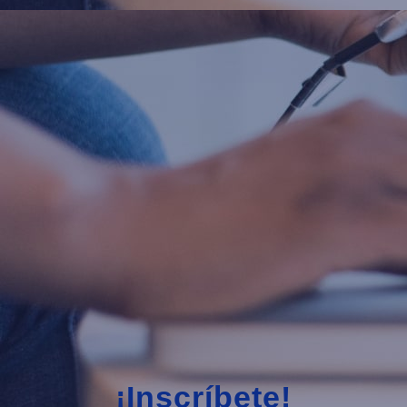
¡Inscríbete!