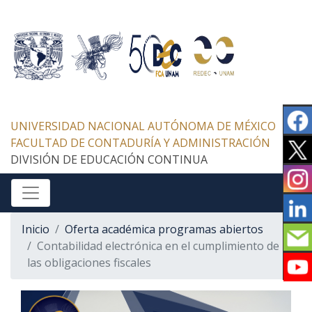
UNIVERSIDAD NACIONAL AUTÓNOMA DE MÉXICO
FACULTAD DE CONTADURÍA Y ADMINISTRACIÓN
DIVISIÓN DE EDUCACIÓN CONTINUA
Inicio
Oferta académica programas abiertos
Contabilidad electrónica en el cumplimiento de
las obligaciones fiscales