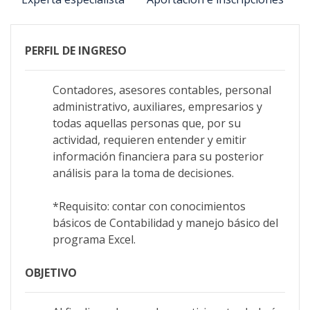
PERFIL DE INGRESO
Contadores, asesores contables, personal
administrativo, auxiliares, empresarios y
todas aquellas personas que, por su
actividad, requieren entender y emitir
información financiera para su posterior
análisis para la toma de decisiones.
*Requisito: contar con conocimientos
básicos de Contabilidad y manejo básico del
programa Excel.
OBJETIVO