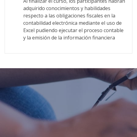
Al finalizar el curso, los participantes habrán
adquirido conocimientos y habilidades
respecto a las obligaciones fiscales en la
contabilidad electrónica mediante el uso de
Excel pudiendo ejecutar el proceso contable
y la emisión de la información financiera