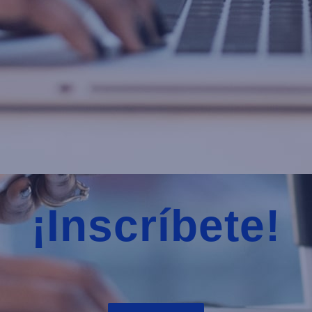
¡Inscríbete!