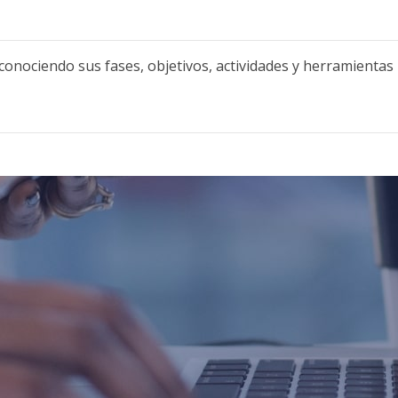
onociendo sus fases, objetivos, actividades y herramientas 