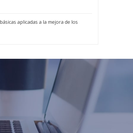
básicas aplicadas a la mejora de los