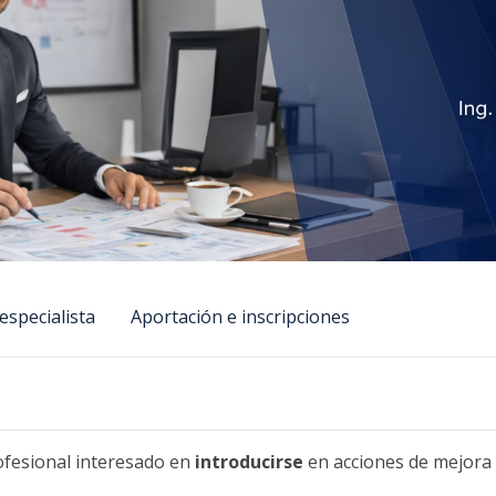
especialista
Aportación e inscripciones
rofesional interesado en
introducirse
en acciones de mejora 