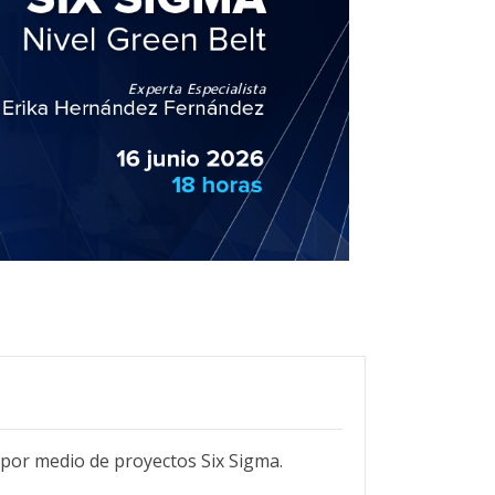
por medio de proyectos Six Sigma.