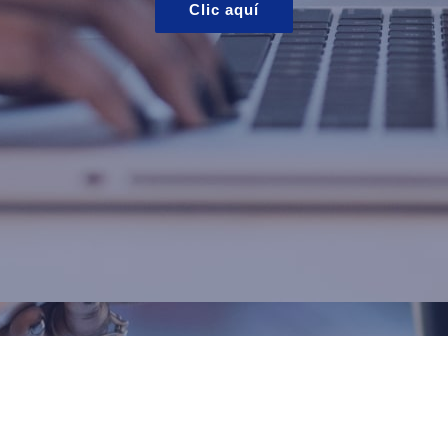
Clic aquí