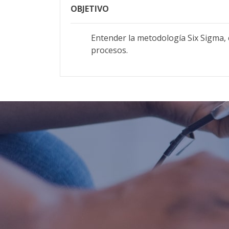
OBJETIVO
Entender la metodología Six Sigma, c
procesos.